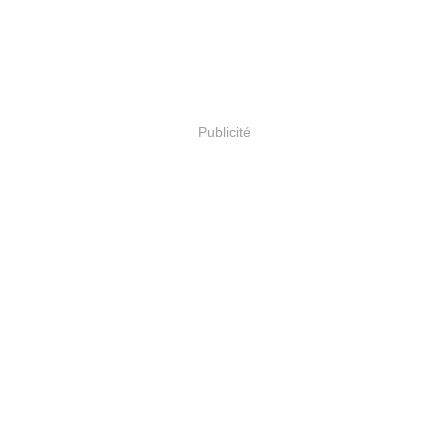
Publicité