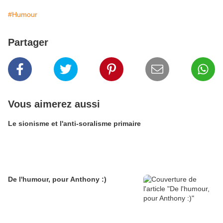
#Humour
Partager
Vous aimerez aussi
Le sionisme et l'anti-soralisme primaire
De l'humour, pour Anthony :)