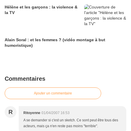
Hélène et les garçons : la violence &
la TV
Alain Soral : et les femmes ? (vidéo montage à but
humoristique)
Commentaires
Ajouter un commentaire
R
Ritoyenne
01/04/2007 16:53
A se demander si c'est un sketch. Ce sont peut être tous des
acteurs, mais ça n'en reste pas moins "terrible".