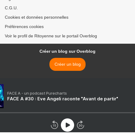
C.G.U.
Cookies et données personnelles
Préférences cookies
Voir le profil de Ritoyenne sur le portail Overblog
Créer un blog sur Overblog
Créer un blog
FACE A - un podcast Purecharts
FACE A #30 : Eve Angeli raconte "Avant de partir"