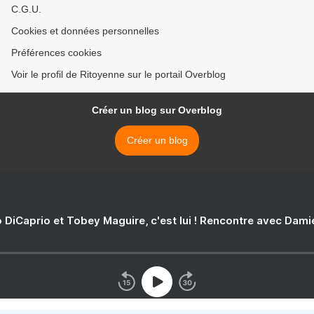
C.G.U.
Cookies et données personnelles
Préférences cookies
Voir le profil de Ritoyenne sur le portail Overblog
Créer un blog sur Overblog
Créer un blog
 DiCaprio et Tobey Maguire, c'est lui ! Rencontre avec Dam