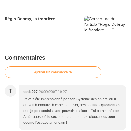
Régis Debray, la frontière .. ...
Commentaires
Ajouter un commentaire
T
tietie007
26/09/2007 19:27
J'avais été impressionné par son Système des objets, où il
arrivait à traduire, à conceptualiser, des postures quodiennes
que je pressentais sans pouvoir les fixer ...J'ai bien aimé son
Amériques, où le sociologue a quelques fulgurances pour
décrire l'espace américain !