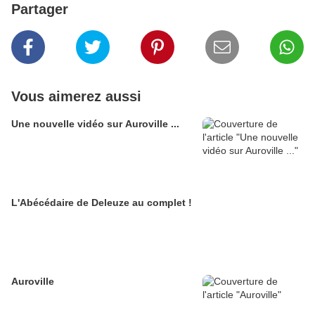
Partager
Vous aimerez aussi
Une nouvelle vidéo sur Auroville ...
L'Abécédaire de Deleuze au complet !
Auroville