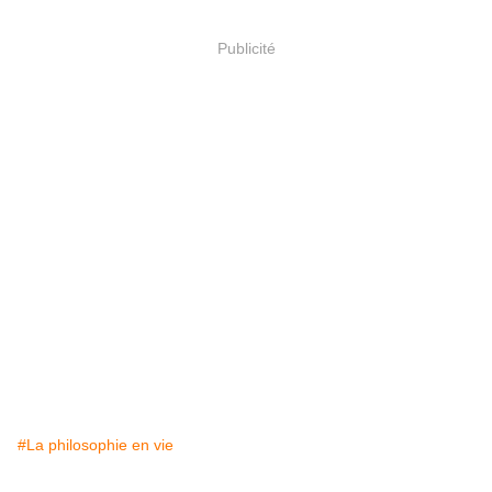
Publicité
#La philosophie en vie