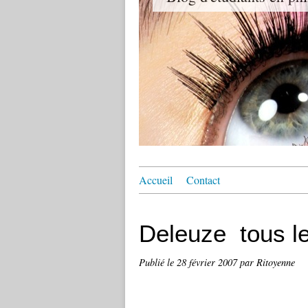
Accueil
Contact
Deleuze  tous 
Publié le
28 février 2007
par Ritoyenne