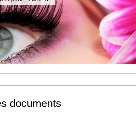
les documents