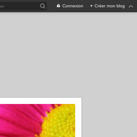
Connexion
+
Créer mon blog