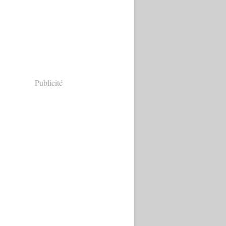
Publicité