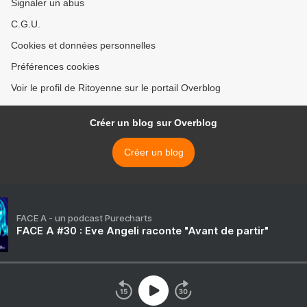
Signaler un abus
C.G.U.
Cookies et données personnelles
Préférences cookies
Voir le profil de Ritoyenne sur le portail Overblog
Créer un blog sur Overblog
Créer un blog
FACE A - un podcast Purecharts
FACE A #30 : Eve Angeli raconte "Avant de partir"