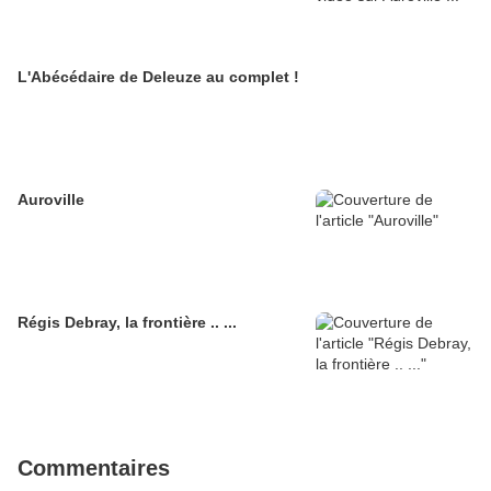
L'Abécédaire de Deleuze au complet !
Auroville
Régis Debray, la frontière .. ...
Commentaires