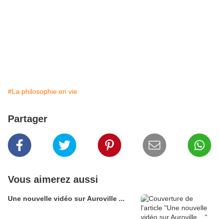
#La philosophie en vie
Partager
Vous aimerez aussi
Une nouvelle vidéo sur Auroville ...