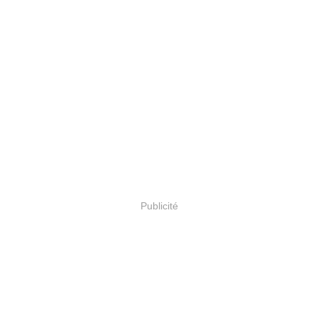
Publicité