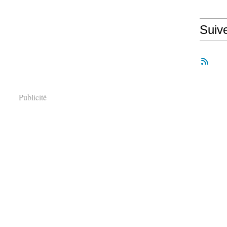
Suiv
Publicité