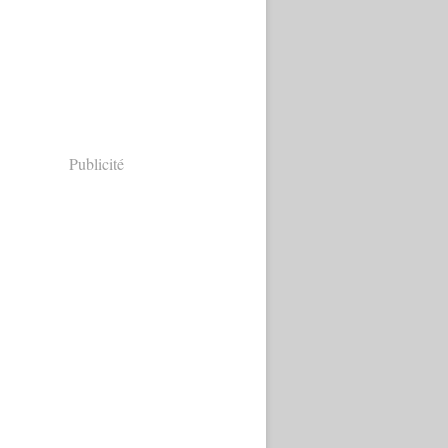
Publicité