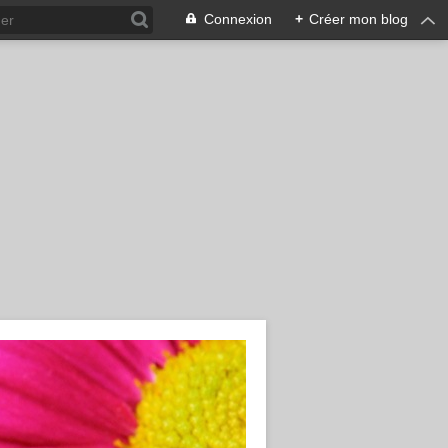
Connexion
+
Créer mon blog