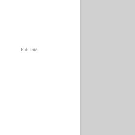
Publicité