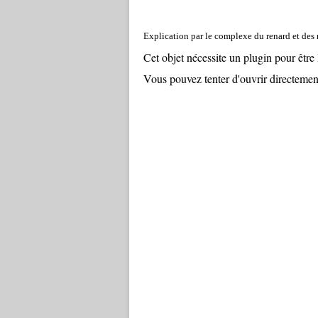
Explication par le complexe du renard et des 
Cet objet nécessite un plugin pour être l
Vous pouvez tenter d'ouvrir directement