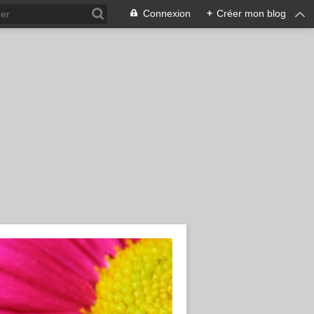
Connexion
+
Créer mon blog