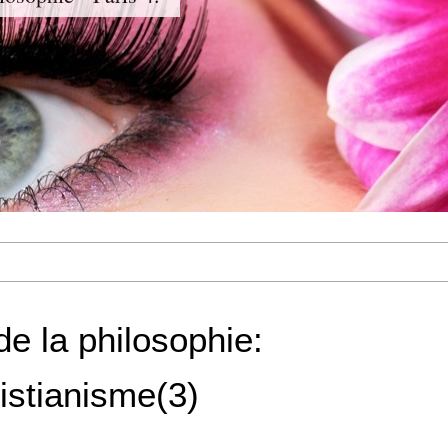
de la philosophie:
istianisme(3)