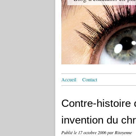
Accueil
Contact
Contre-histoire 
invention du chr
Publié le
17 octobre 2006
par Ritoyenne