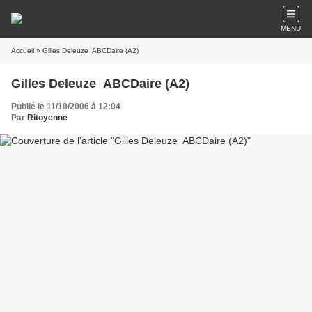
MENU
Accueil
» Gilles Deleuze  ABCDaire (A2)
Gilles Deleuze  ABCDaire (A2)
Publié le 11/10/2006 à 12:04
Par
Ritoyenne