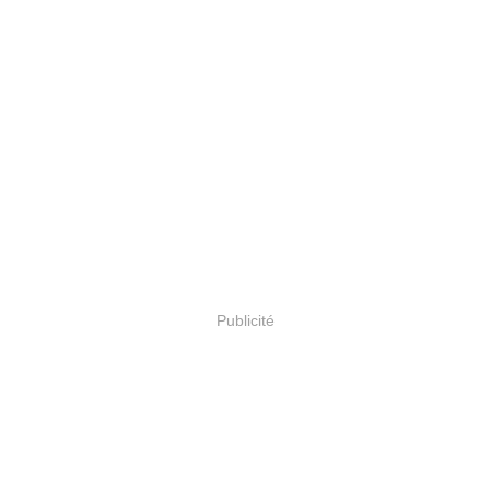
Publicité