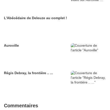
L'Abécédaire de Deleuze au complet !
Auroville
Régis Debray, la frontière .. ...
Commentaires