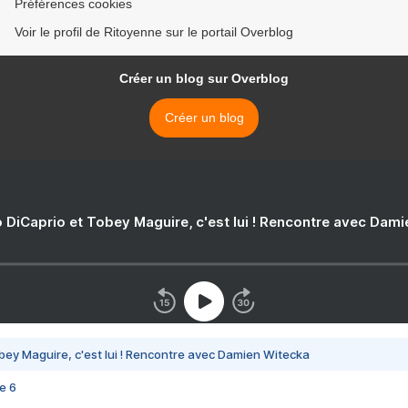
Préférences cookies
Voir le profil de Ritoyenne sur le portail Overblog
Créer un blog sur Overblog
Créer un blog
 DiCaprio et Tobey Maguire, c'est lui ! Rencontre avec Dam
bey Maguire, c'est lui ! Rencontre avec Damien Witecka
e 6