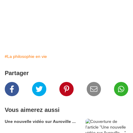
#La philosophie en vie
Partager
Vous aimerez aussi
Une nouvelle vidéo sur Auroville ...