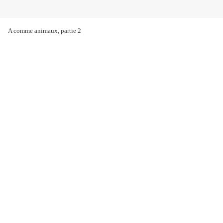
A comme animaux, partie 2