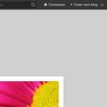
Connexion
+
Créer mon blog