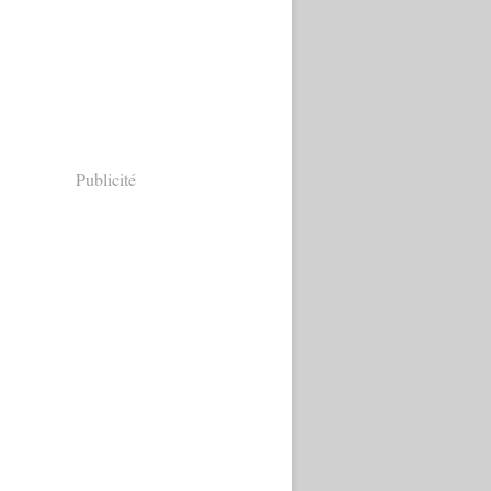
Publicité