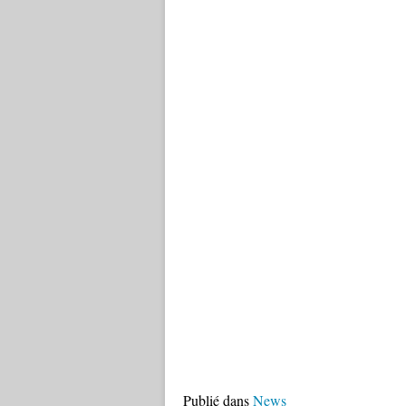
Publié dans
News