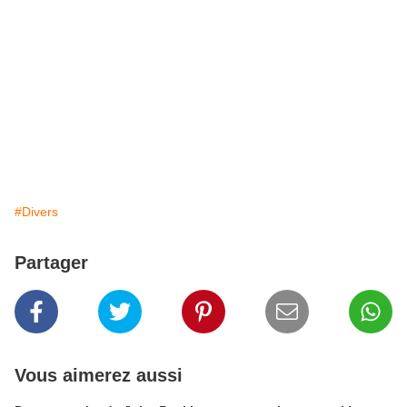
#Divers
Partager
Vous aimerez aussi