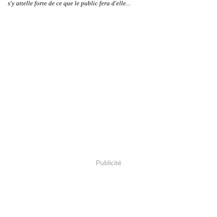
s'y attelle forte de ce que le public fera d'elle...
Publicité