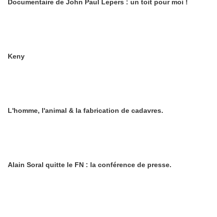
Documentaire de John Paul Lepers : un toit pour moi !
Keny
L'homme, l'animal & la fabrication de cadavres.
Alain Soral quitte le FN : la conférence de presse.