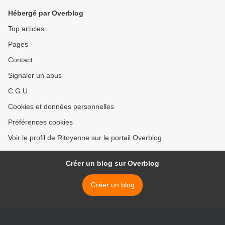
Hébergé par Overblog
Top articles
Pages
Contact
Signaler un abus
C.G.U.
Cookies et données personnelles
Préférences cookies
Voir le profil de Ritoyenne sur le portail Overblog
Créer un blog sur Overblog
Créer un blog