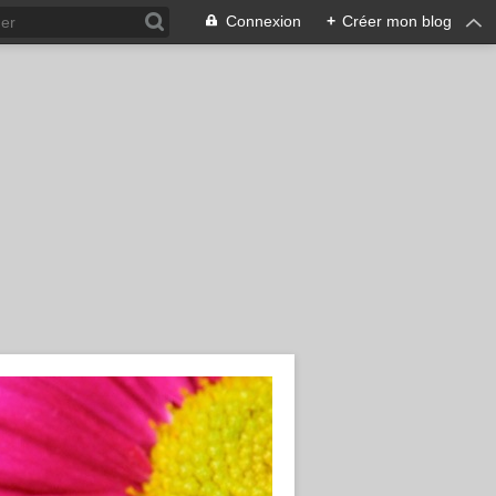
Connexion
+
Créer mon blog