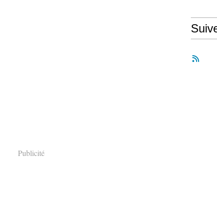
Suiv
Publicité