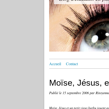
Accueil
Contact
Moïse, Jésus, e
Publié le
15 septembre 2006
par Ritoyenn
Moïse, Jésus et un petit vieux barbu jouent a