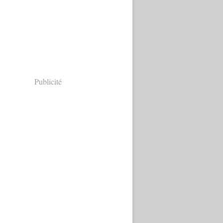
Publicité