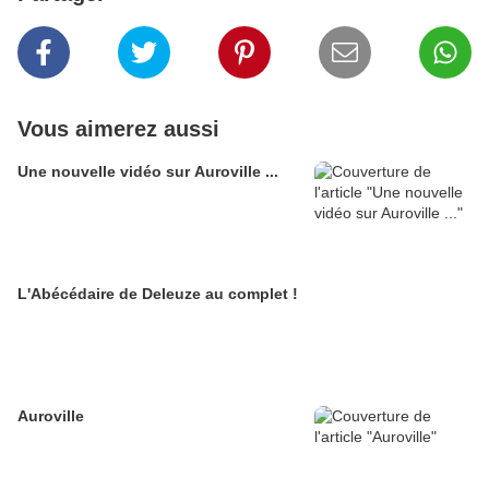
Vous aimerez aussi
Une nouvelle vidéo sur Auroville ...
L'Abécédaire de Deleuze au complet !
Auroville