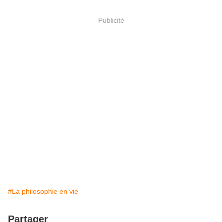
Publicité
#La philosophie en vie
Partager