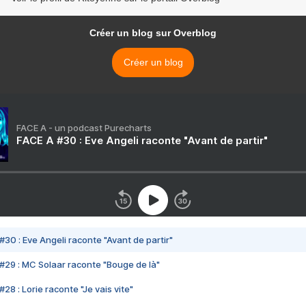
Créer un blog sur Overblog
Créer un blog
FACE A - un podcast Purecharts
FACE A #30 : Eve Angeli raconte "Avant de partir"
#30 : Eve Angeli raconte "Avant de partir"
#29 : MC Solaar raconte "Bouge de là"
28 : Lorie raconte "Je vais vite"