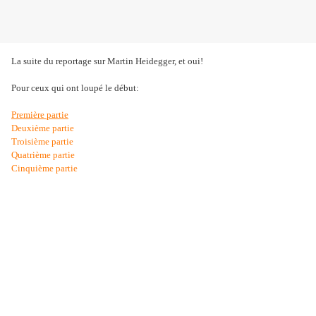
La suite du reportage sur Martin Heidegger, et oui!
Pour ceux qui ont loupé le début:
Première partie
Deuxième partie
Troisième partie
Quatrième partie
Cinquième partie