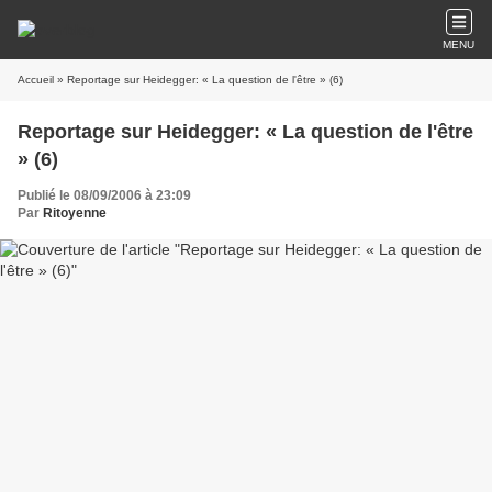
MENU
Accueil
» Reportage sur Heidegger: « La question de l'être » (6)
Reportage sur Heidegger: « La question de l'être
» (6)
Publié le 08/09/2006 à 23:09
Par
Ritoyenne