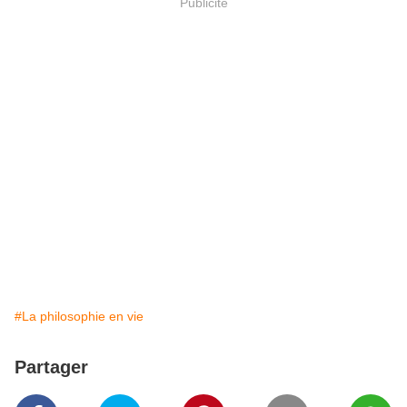
Publicité
#La philosophie en vie
Partager