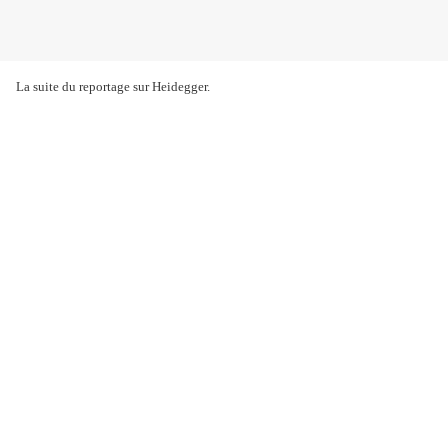
La suite du reportage sur Heidegger.