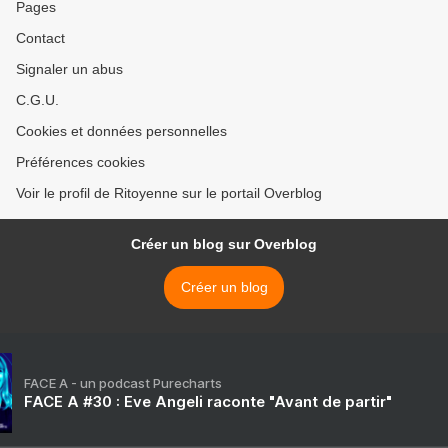
Pages
Contact
Signaler un abus
C.G.U.
Cookies et données personnelles
Préférences cookies
Voir le profil de Ritoyenne sur le portail Overblog
Créer un blog sur Overblog
Créer un blog
FACE A - un podcast Purecharts
FACE A #30 : Eve Angeli raconte "Avant de partir"