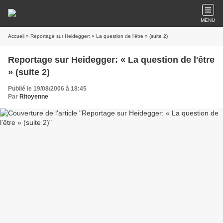
MENU
Accueil
» Reportage sur Heidegger: « La question de l'être » (suite 2)
Reportage sur Heidegger: « La question de l'être
» (suite 2)
Publié le 19/08/2006 à 18:45
Par
Ritoyenne