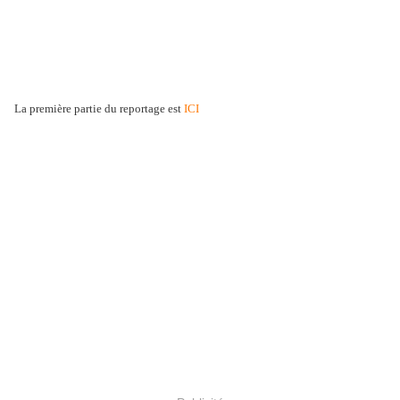
La première partie du reportage est
ICI