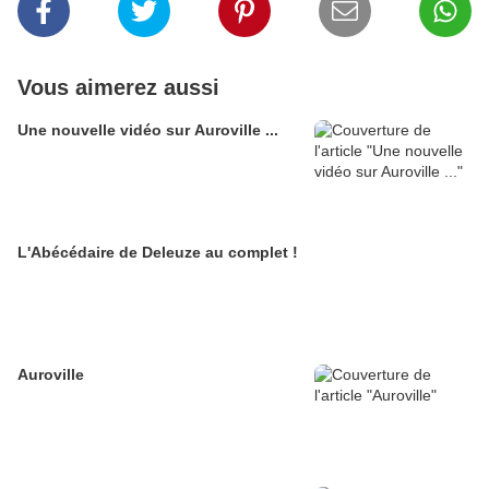
Vous aimerez aussi
Une nouvelle vidéo sur Auroville ...
L'Abécédaire de Deleuze au complet !
Auroville