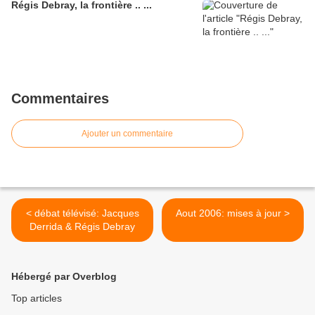
Régis Debray, la frontière .. ...
Commentaires
Ajouter un commentaire
< débat télévisé: Jacques
Aout 2006: mises à jour >
Derrida & Régis Debray
Hébergé par Overblog
Top articles