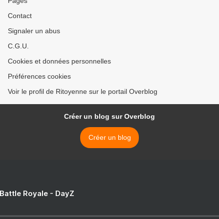
Pages
Contact
Signaler un abus
C.G.U.
Cookies et données personnelles
Préférences cookies
Voir le profil de Ritoyenne sur le portail Overblog
Créer un blog sur Overblog
Créer un blog
 Battle Royale - DayZ