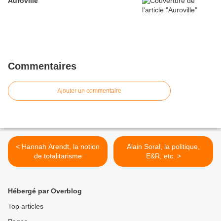
Auroville
Commentaires
Ajouter un commentaire
< Hannah Arendt, la notion
Alain Soral, la politique,
de totalitarisme
E&R, etc. >
Hébergé par Overblog
Top articles