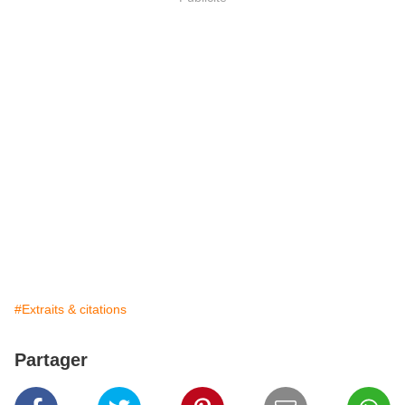
#Extraits & citations
Partager