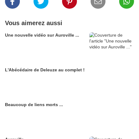
Vous aimerez aussi
Une nouvelle vidéo sur Auroville ...
L'Abécédaire de Deleuze au complet !
Beaucoup de liens morts ...