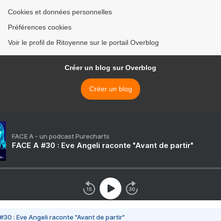
Cookies et données personnelles
Préférences cookies
Voir le profil de Ritoyenne sur le portail Overblog
Créer un blog sur Overblog
Créer un blog
FACE A - un podcast Purecharts
FACE A #30 : Eve Angeli raconte "Avant de partir"
#30 : Eve Angeli raconte "Avant de partir"