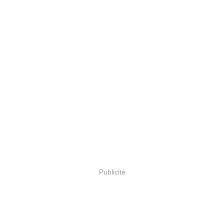
Publicité