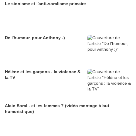
Le sionisme et l'anti-soralisme primaire
De l'humour, pour Anthony :)
Hélène et les garçons : la violence &
la TV
Alain Soral : et les femmes ? (vidéo montage à but
humoristique)