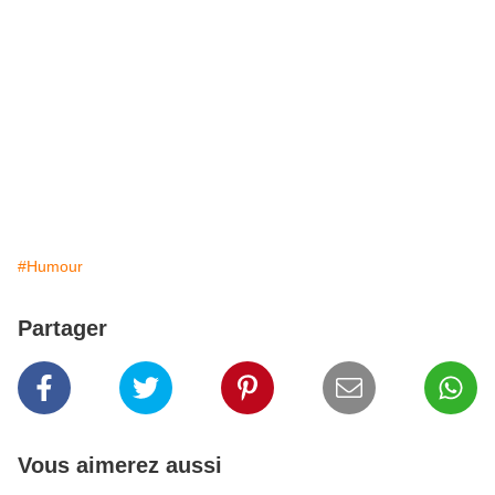
#Humour
Partager
Vous aimerez aussi