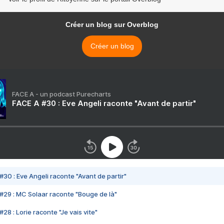
Créer un blog sur Overblog
Créer un blog
FACE A - un podcast Purecharts
FACE A #30 : Eve Angeli raconte "Avant de partir"
#30 : Eve Angeli raconte "Avant de partir"
#29 : MC Solaar raconte "Bouge de là"
28 : Lorie raconte "Je vais vite"