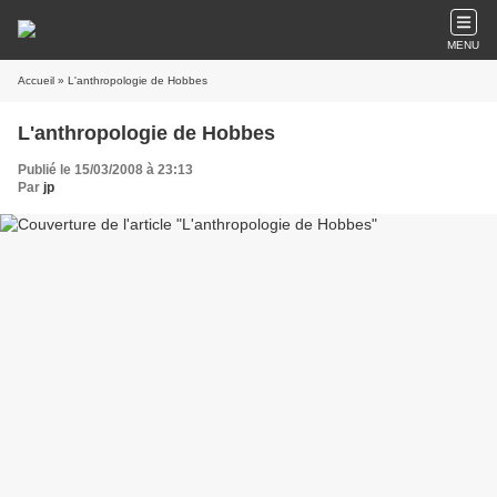
MENU
Accueil
» L'anthropologie de Hobbes
L'anthropologie de Hobbes
Publié le 15/03/2008 à 23:13
Par
jp