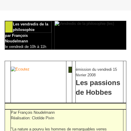
Les vendredis de la
philosophie
par François
Noudelmann
le vendredi de 10h à 11h
émission du vendredi 15
février 2008
Les passions
de Hobbes
Par François Noudelmann
Réalisation: Clotilde Pivin
"La nature a pourvu les hommes de remarquables verres