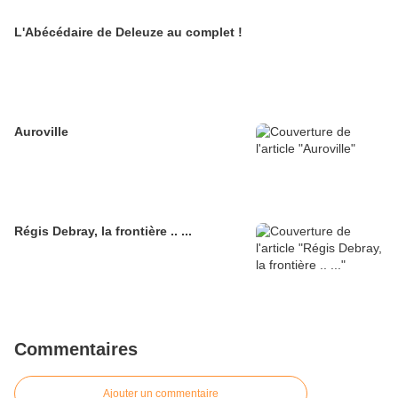
L'Abécédaire de Deleuze au complet !
Auroville
Régis Debray, la frontière .. ...
Commentaires
Ajouter un commentaire