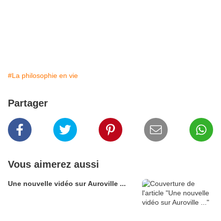
#La philosophie en vie
Partager
Vous aimerez aussi
Une nouvelle vidéo sur Auroville ...