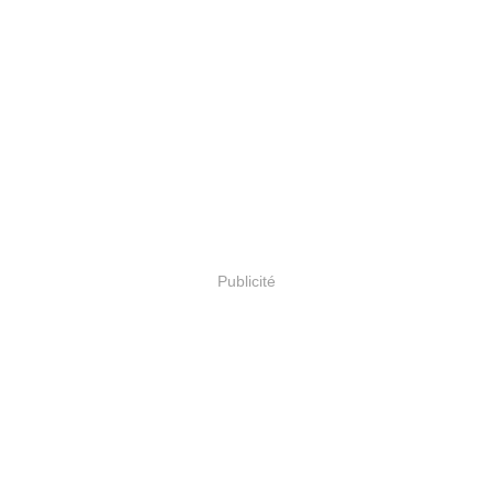
Publicité