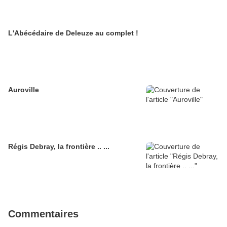
L'Abécédaire de Deleuze au complet !
Auroville
Régis Debray, la frontière .. ...
Commentaires