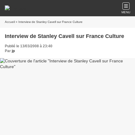
MENU
Accueil
» Interview de Stanley Cavell sur France Culture
Interview de Stanley Cavell sur France Culture
Publié le 13/03/2008 à 23:40
Par
jp