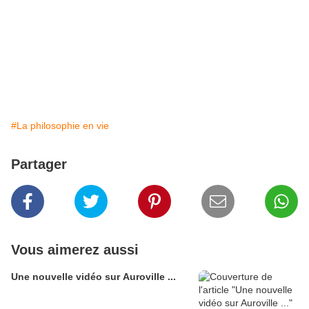
#La philosophie en vie
Partager
Vous aimerez aussi
Une nouvelle vidéo sur Auroville ...