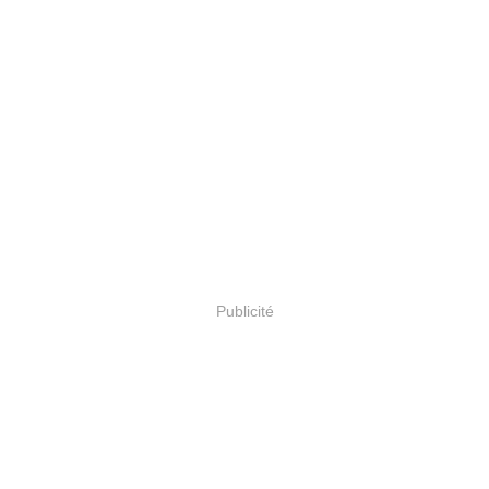
Publicité