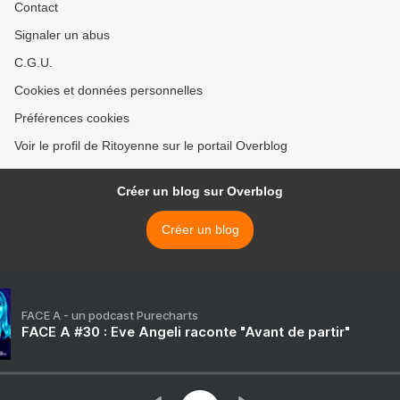
Contact
Signaler un abus
C.G.U.
Cookies et données personnelles
Préférences cookies
Voir le profil de Ritoyenne sur le portail Overblog
Créer un blog sur Overblog
Créer un blog
FACE A - un podcast Purecharts
FACE A #30 : Eve Angeli raconte "Avant de partir"