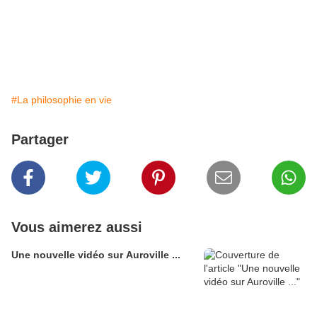
#La philosophie en vie
Partager
Vous aimerez aussi
Une nouvelle vidéo sur Auroville ...