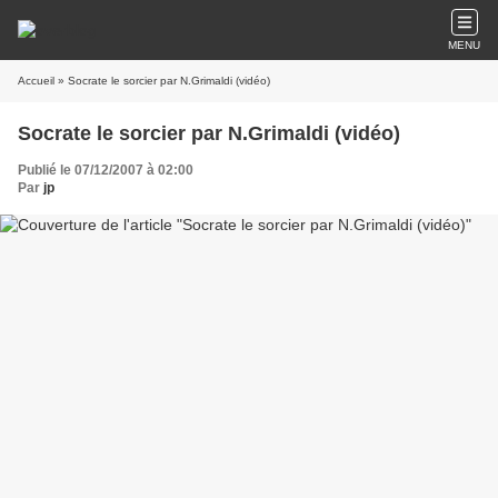
MENU
Accueil
» Socrate le sorcier par N.Grimaldi (vidéo)
Socrate le sorcier par N.Grimaldi (vidéo)
Publié le 07/12/2007 à 02:00
Par
jp