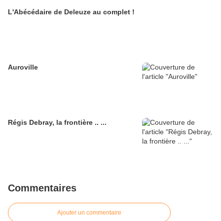
L'Abécédaire de Deleuze au complet !
Auroville
Régis Debray, la frontière .. ...
Commentaires
Ajouter un commentaire