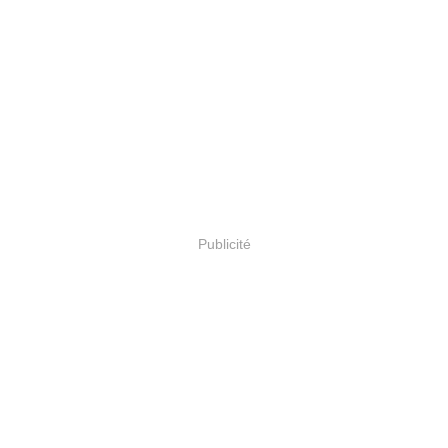
Publicité