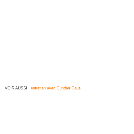
VOIR AUSSI :
entretien avec Günther Gaus