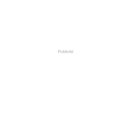
Publicité