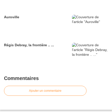
Auroville
Régis Debray, la frontière .. ...
Commentaires
Ajouter un commentaire