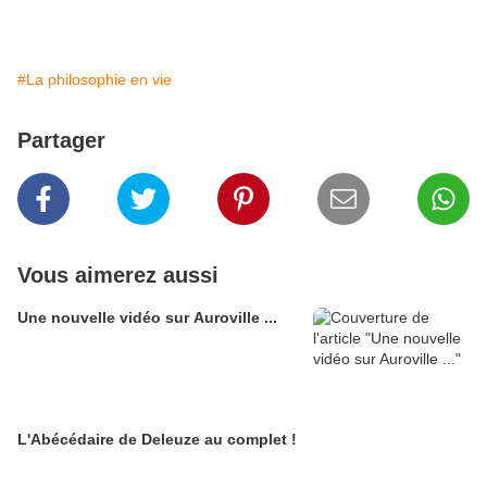
#La philosophie en vie
Partager
Vous aimerez aussi
Une nouvelle vidéo sur Auroville ...
L'Abécédaire de Deleuze au complet !