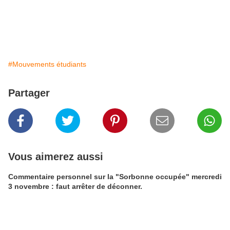
#Mouvements étudiants
Partager
Vous aimerez aussi
Commentaire personnel sur la "Sorbonne occupée" mercredi
3 novembre : faut arrêter de déconner.