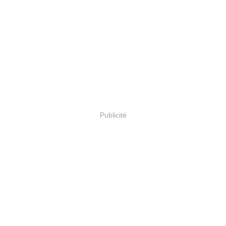
Publicité