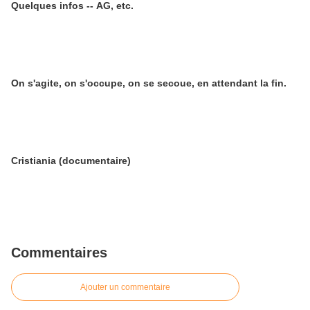
Quelques infos -- AG, etc.
On s'agite, on s'occupe, on se secoue, en attendant la fin.
Cristiania (documentaire)
Commentaires
Ajouter un commentaire