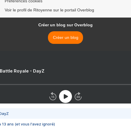
Préférences cookies
Voir le profil de Ritoyenne sur le portail Overblog
Créer un blog sur Overblog
Créer un blog
 Battle Royale - DayZ
 DayZ
 a 13 ans (et vous l'avez ignoré)