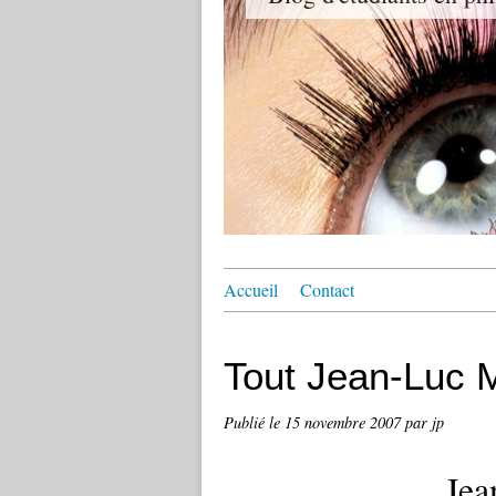
Accueil
Contact
Tout Jean-Luc 
Publié le
15 novembre 2007
par jp
Jea