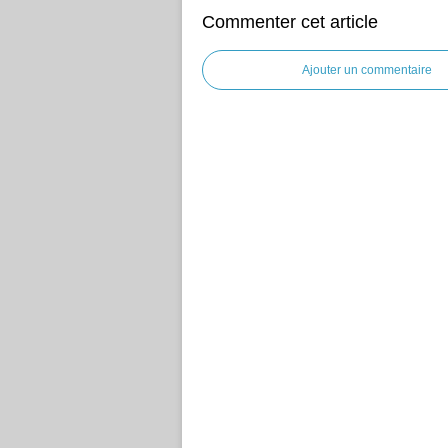
Commenter cet article
Ajouter un commentaire