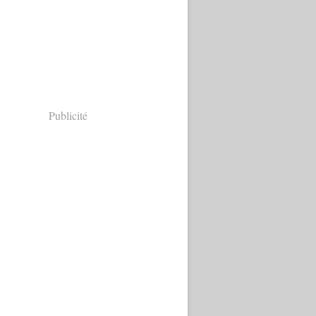
Publicité