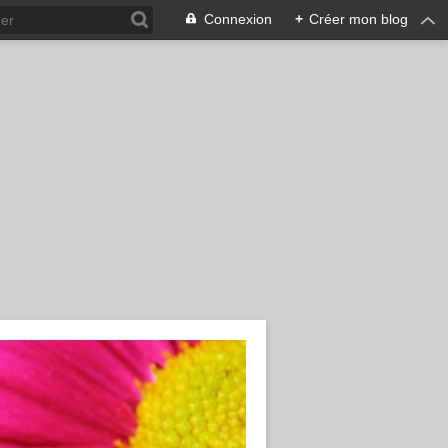
Connexion
+
Créer mon blog