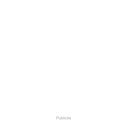
Publicité