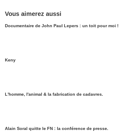
Vous aimerez aussi
Documentaire de John Paul Lepers : un toit pour moi !
Keny
L'homme, l'animal & la fabrication de cadavres.
Alain Soral quitte le FN : la conférence de presse.