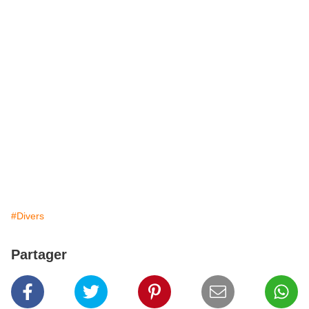
#Divers
Partager