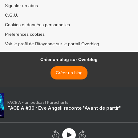
Signaler un abus
C.G.U.
Cookies et données personnelles
Préférences cookies
Voir le profil de Ritoyenne sur le portail Overblog
Créer un blog sur Overblog
Créer un blog
FACE A - un podcast Purecharts
FACE A #30 : Eve Angeli raconte "Avant de partir"