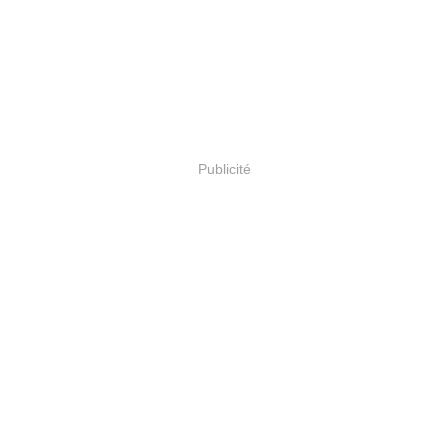
Publicité