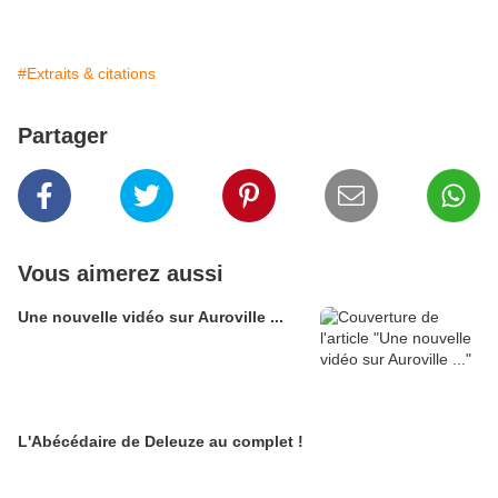
#Extraits & citations
Partager
Vous aimerez aussi
Une nouvelle vidéo sur Auroville ...
L'Abécédaire de Deleuze au complet !