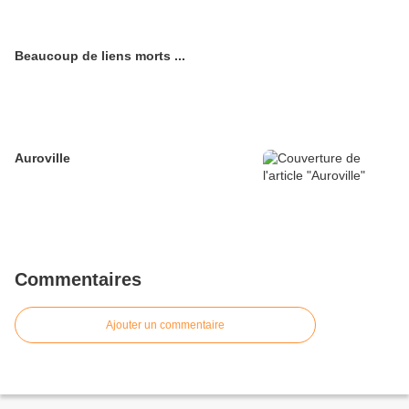
Beaucoup de liens morts ...
Auroville
Commentaires
Ajouter un commentaire