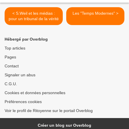
< S.Weil et les médias :
Les "Temps Modernes" >
pour un tribunal de la vérité
Hébergé par Overblog
Top articles
Pages
Contact
Signaler un abus
C.G.U.
Cookies et données personnelles
Préférences cookies
Voir le profil de Ritoyenne sur le portail Overblog
Créer un blog sur Overblog