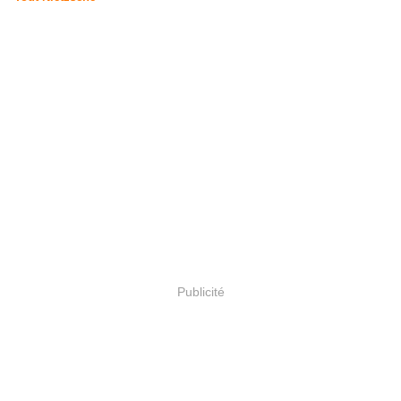
Publicité