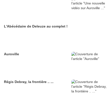
L'Abécédaire de Deleuze au complet !
Auroville
Régis Debray, la frontière .. ...