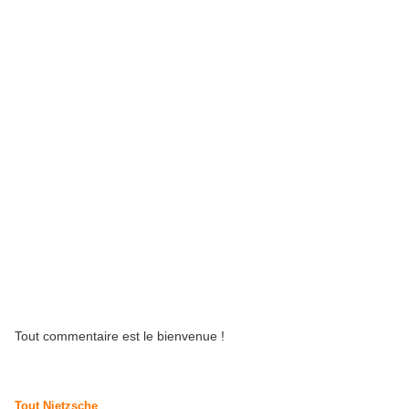
Tout commentaire est le bienvenue !
Tout Nietzsche