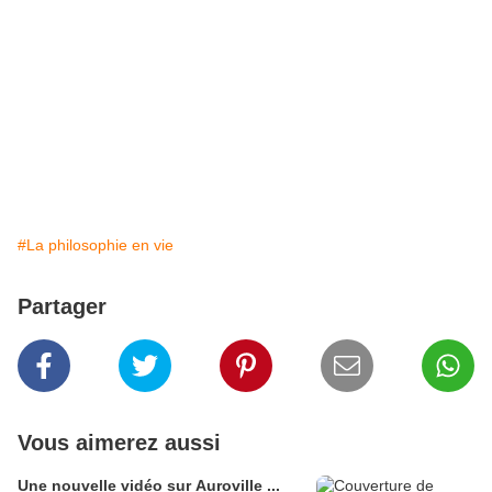
#La philosophie en vie
Partager
Vous aimerez aussi
Une nouvelle vidéo sur Auroville ...