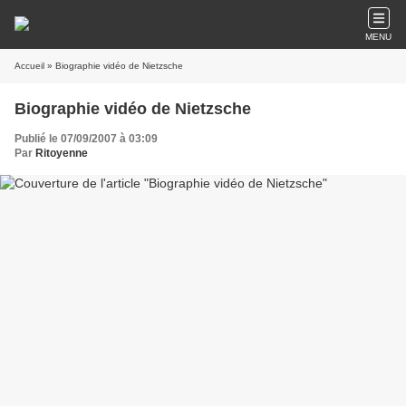
MENU
Accueil
» Biographie vidéo de Nietzsche
Biographie vidéo de Nietzsche
Publié le 07/09/2007 à 03:09
Par
Ritoyenne