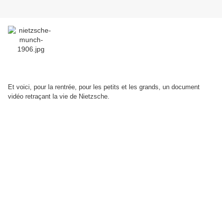
Et voici, pour la rentrée, pour les petits et les grands, un document
vidéo retraçant la vie de Nietzsche.