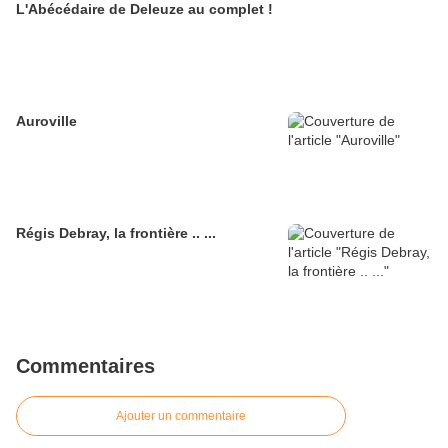
L'Abécédaire de Deleuze au complet !
Auroville
Régis Debray, la frontière .. ...
Commentaires
Ajouter un commentaire