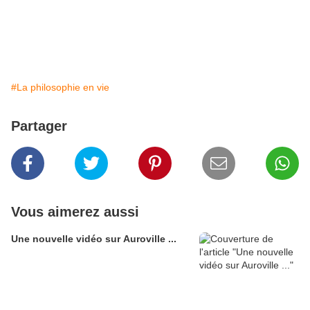
#La philosophie en vie
Partager
Vous aimerez aussi
Une nouvelle vidéo sur Auroville ...