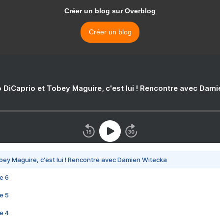
Créer un blog sur Overblog
Créer un blog
 DiCaprio et Tobey Maguire, c'est lui ! Rencontre avec Dam
bey Maguire, c'est lui ! Rencontre avec Damien Witecka
e 6
e 5
e 4