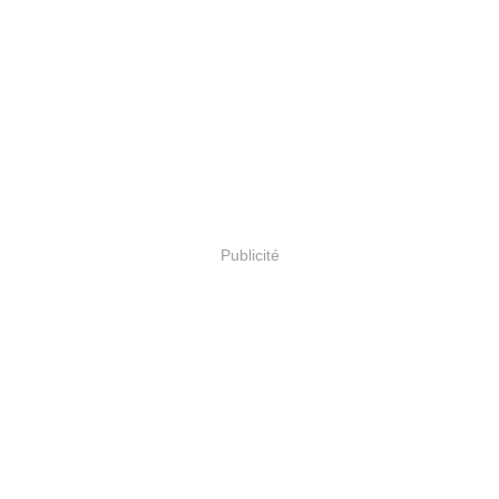
Publicité