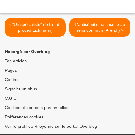
< "Un spécialiste" (le film du
L'antisémitisme, insulte au
procès Eichmann)
sens commun (Arendt) >
Hébergé par Overblog
Top articles
Pages
Contact
Signaler un abus
C.G.U.
Cookies et données personnelles
Préférences cookies
Voir le profil de Ritoyenne sur le portail Overblog