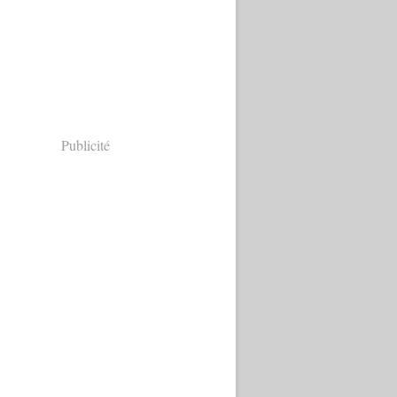
Publicité