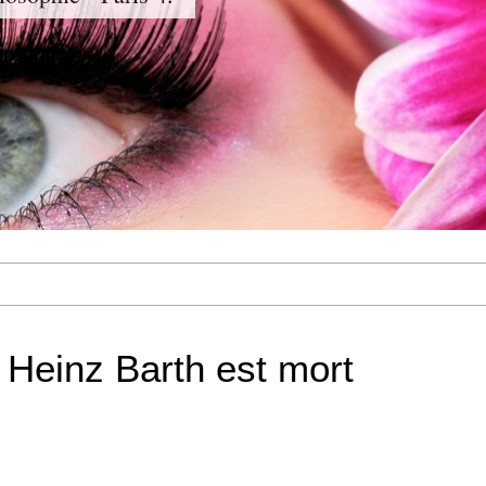
i Heinz Barth est mort