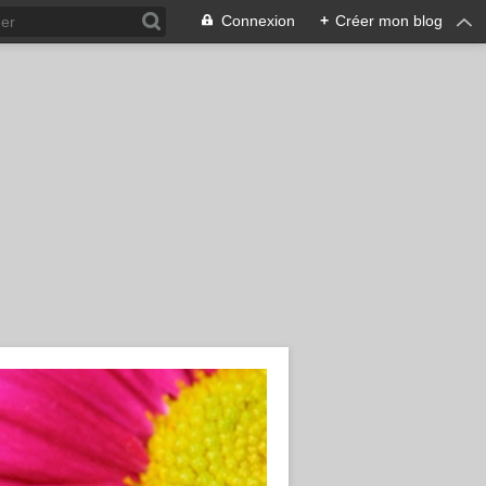
Connexion
+
Créer mon blog