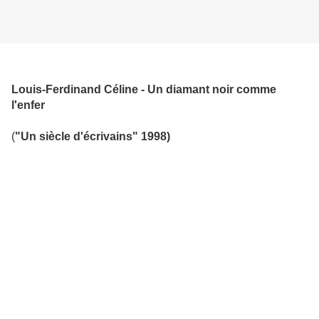
Louis-Ferdinand Céline - Un diamant noir comme
l'enfer
(
"Un siècle d'écrivains" 1998)