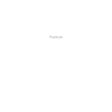
Publicité