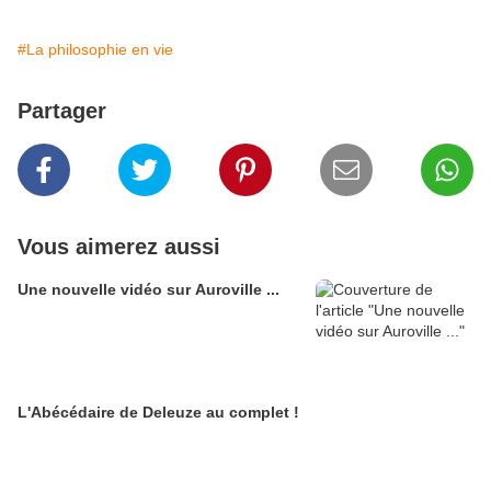
#La philosophie en vie
Partager
Vous aimerez aussi
Une nouvelle vidéo sur Auroville ...
L'Abécédaire de Deleuze au complet !