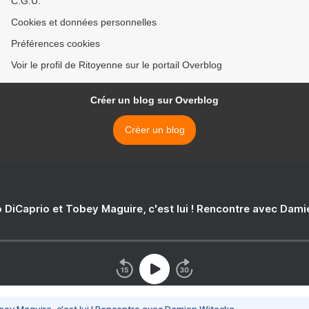
C.G.U.
Cookies et données personnelles
Préférences cookies
Voir le profil de Ritoyenne sur le portail Overblog
Créer un blog sur Overblog
Créer un blog
 DiCaprio et Tobey Maguire, c'est lui ! Rencontre avec Dam