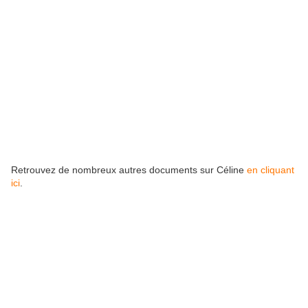
Retrouvez de nombreux autres documents sur Céline
en cliquant
ici
.