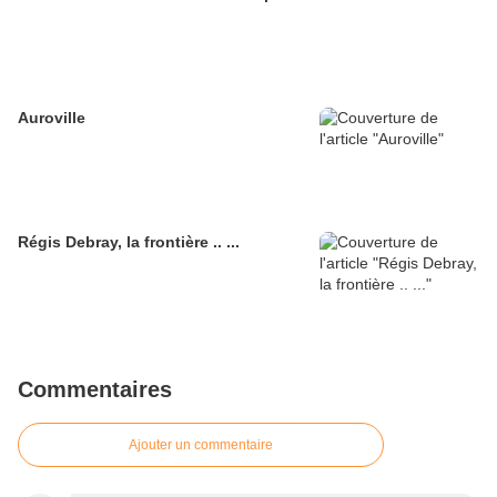
Auroville
Régis Debray, la frontière .. ...
Commentaires
Ajouter un commentaire