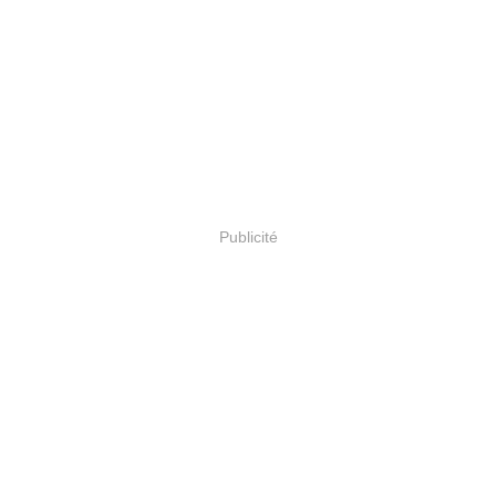
Publicité