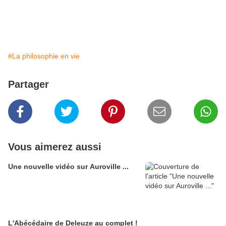
#La philosophie en vie
Partager
Vous aimerez aussi
Une nouvelle vidéo sur Auroville ...
L'Abécédaire de Deleuze au complet !