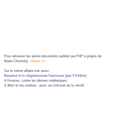
Pour retrouver les autres documents publiés par P4P à propos de
Noam Chomsky,
cliquez ici
.
Sur la même affaire voir aussi :
Beaufret et le négationniste Faurisson (par F.Fédier)
A l'inverse, contre les dérives médiatiques :
S.Weil et les médias : pour un tribunal de la vérité