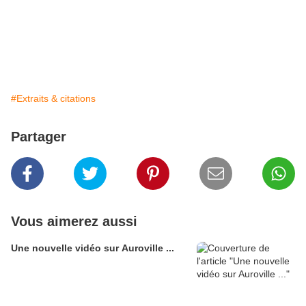
#Extraits & citations
Partager
Vous aimerez aussi
Une nouvelle vidéo sur Auroville ...