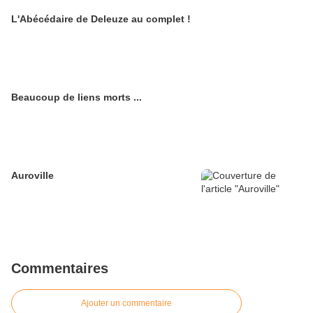
L'Abécédaire de Deleuze au complet !
Beaucoup de liens morts ...
Auroville
Commentaires
Ajouter un commentaire