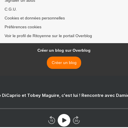
Signaler un abus
C.G.U.
Cookies et données personnelles
Préférences cookies
Voir le profil de Ritoyenne sur le portail Overblog
Créer un blog sur Overblog
Créer un blog
 DiCaprio et Tobey Maguire, c'est lui ! Rencontre avec Dam