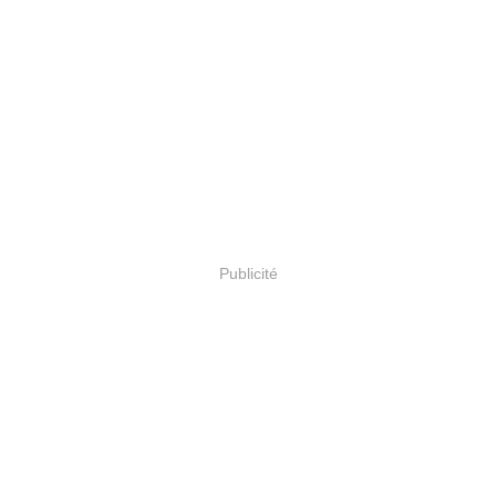
Publicité