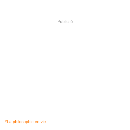
Publicité
#La philosophie en vie