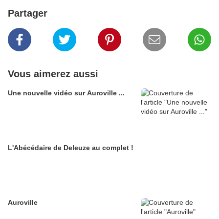
Partager
Vous aimerez aussi
Une nouvelle vidéo sur Auroville ...
L'Abécédaire de Deleuze au complet !
Auroville