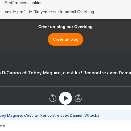
Préférences cookies
Voir le profil de Ritoyenne sur le portail Overblog
Créer un blog sur Overblog
Créer un blog
 DiCaprio et Tobey Maguire, c'est lui ! Rencontre avec Dam
bey Maguire, c'est lui ! Rencontre avec Damien Witecka
e 6