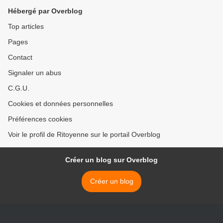
Hébergé par Overblog
Top articles
Pages
Contact
Signaler un abus
C.G.U.
Cookies et données personnelles
Préférences cookies
Voir le profil de Ritoyenne sur le portail Overblog
Créer un blog sur Overblog
Créer un blog