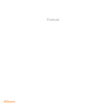
Publicité
#Divers