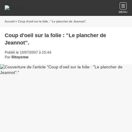
MENU
Accueil
» Coup d'oeil sur la folie : "Le plancher de Jeannot".
Coup d'oeil sur la folie : "Le plancher de
Jeannot".
Publié le 10/07/2007 à 15:44
Par
Ritoyenne