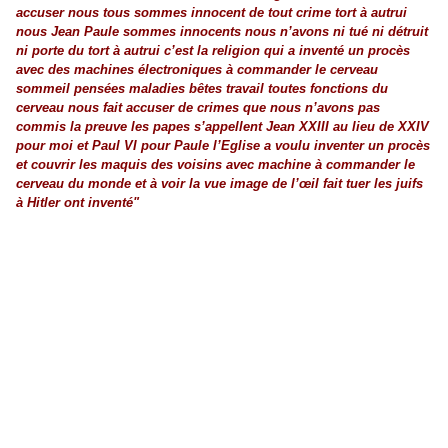
accuser nous tous sommes innocent de tout crime tort à autrui
nous Jean Paule sommes innocents nous n’avons ni tué ni détruit
ni porte du tort à autrui c’est la religion qui a inventé un procès
avec des machines électroniques à commander le cerveau
sommeil pensées maladies bêtes travail toutes fonctions du
cerveau nous fait accuser de crimes que nous n’avons pas
commis la preuve les papes s’appellent Jean XXIII au lieu de XXIV
pour moi et Paul VI pour Paule l’Eglise a voulu inventer un procès
et couvrir les maquis des voisins avec machine à commander le
cerveau du monde et à voir la vue image de l’œil fait tuer les juifs
à Hitler ont inventé"