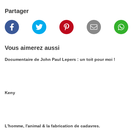
Partager
Vous aimerez aussi
Documentaire de John Paul Lepers : un toit pour moi !
Keny
L'homme, l'animal & la fabrication de cadavres.