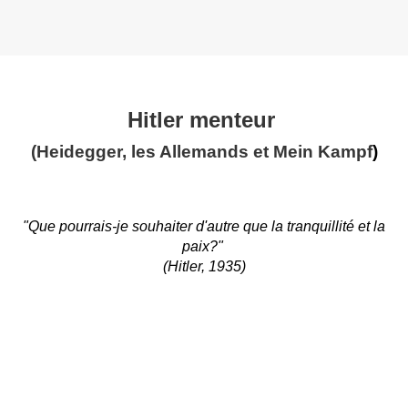
Hitler menteur
(Heidegger, les Allemands et Mein Kampf
)
"Que pourrais-je souhaiter d'autre que la tranquillité et la
paix?"
(Hitler, 1935)