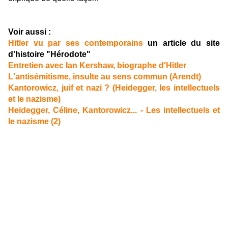
Voir aussi :
Hitler vu par ses contemporains
un article du site
d'histoire "Hérodote"
Entretien avec Ian Kershaw, biographe d'Hitler
L'antisémitisme, insulte au sens commun (Arendt)
Kantorowicz, juif et nazi ? (Heidegger, les intellectuels
et le nazisme)
Heidegger, Céline, Kantorowicz... - Les intellectuels et
le nazisme (2)