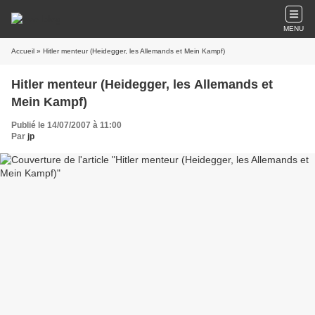
MENU
Accueil
» Hitler menteur (Heidegger, les Allemands et Mein Kampf)
Hitler menteur (Heidegger, les Allemands et
Mein Kampf)
Publié le 14/07/2007 à 11:00
Par
jp