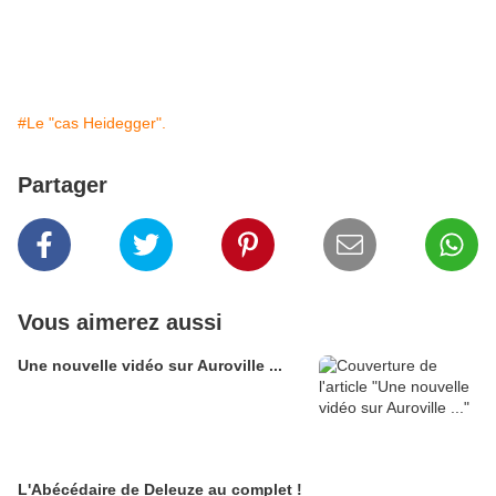
#Le "cas Heidegger".
Partager
Vous aimerez aussi
Une nouvelle vidéo sur Auroville ...
L'Abécédaire de Deleuze au complet !