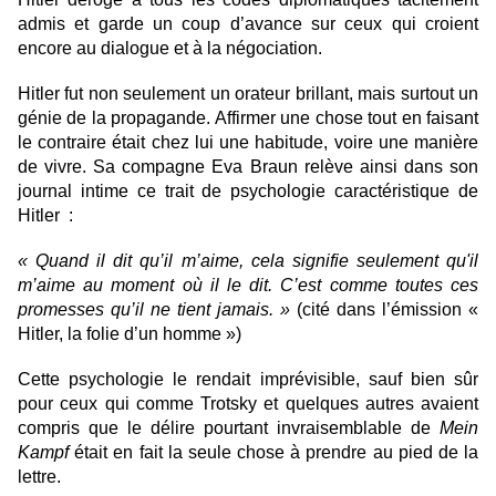
admis et garde un coup d’avance sur ceux qui croient
encore au dialogue et à la négociation.
Hitler fut non seulement un orateur brillant, mais surtout un
génie de la propagande. Affirmer une chose tout en faisant
le contraire était chez lui une habitude, voire une manière
de vivre. Sa compagne Eva Braun relève ainsi dans son
journal intime ce trait de psychologie caractéristique de
Hitler :
« Quand il dit qu’il m’aime, cela signifie seulement qu'il
m’aime au moment où il le dit. C’est comme toutes ces
promesses qu’il ne tient jamais. »
(cité dans l’émission «
Hitler, la folie d’un homme »)
Cette psychologie le rendait imprévisible, sauf bien sûr
pour ceux qui comme Trotsky et quelques autres avaient
compris que le délire pourtant invraisemblable de
Mein
Kampf
était en fait la seule chose à prendre au pied de la
lettre.