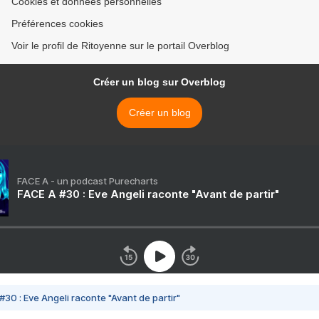
Cookies et données personnelles
Préférences cookies
Voir le profil de Ritoyenne sur le portail Overblog
Créer un blog sur Overblog
Créer un blog
FACE A - un podcast Purecharts
FACE A #30 : Eve Angeli raconte "Avant de partir"
#30 : Eve Angeli raconte "Avant de partir"