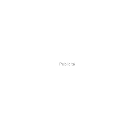
Publicité