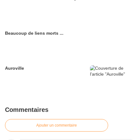
Beaucoup de liens morts ...
Auroville
Commentaires
Ajouter un commentaire