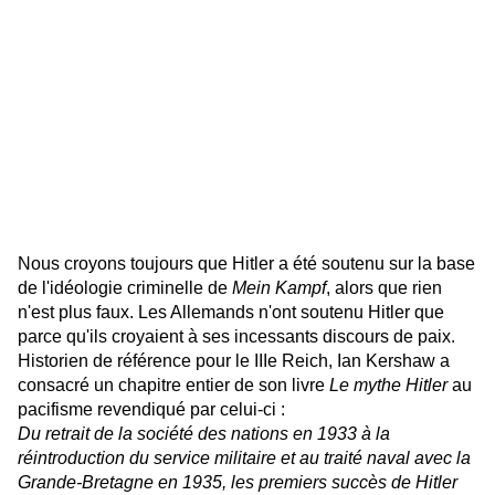
Nous croyons toujours que Hitler a été soutenu sur la base
de l'idéologie criminelle de
Mein Kampf
, alors que rien
n'est plus faux. Les Allemands n'ont soutenu Hitler que
parce qu'ils croyaient à ses incessants discours de paix.
Historien de référence pour le IIIe Reich, Ian Kershaw a
consacré un chapitre entier
de son livre
Le mythe Hitler
au
pacifisme revendiqué par celui-ci :
Du retrait de la société des nations en 1933 à la
réintroduction du service militaire et au traité naval avec la
Grande-Bretagne en 1935, les premiers succès de Hitler