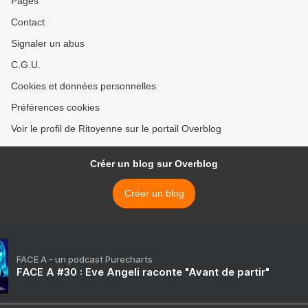
Pages
Contact
Signaler un abus
C.G.U.
Cookies et données personnelles
Préférences cookies
Voir le profil de Ritoyenne sur le portail Overblog
Créer un blog sur Overblog
Créer un blog
FACE A - un podcast Purecharts
FACE A #30 : Eve Angeli raconte "Avant de partir"