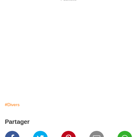
#Divers
Partager