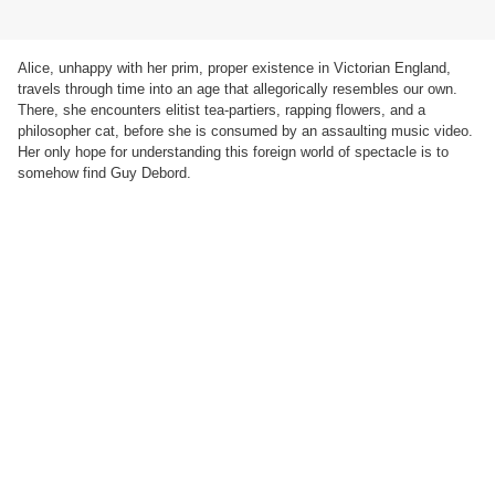
Alice, unhappy with her prim, proper existence in Victorian England,
travels through time into an age that allegorically resembles our own.
There, she encounters elitist tea-partiers, rapping flowers, and a
philosopher cat, before she is consumed by an assaulting music video.
Her only hope for understanding this foreign world of spectacle is to
somehow find Guy Debord.