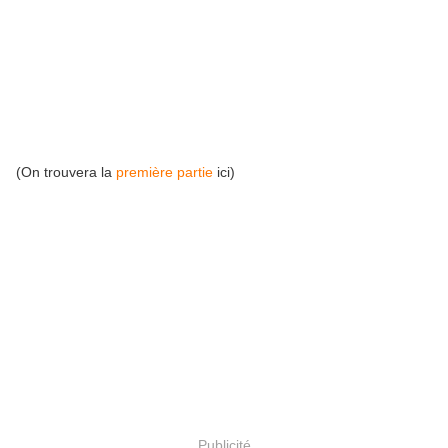
(On trouvera la
première partie
ici)
Publicité