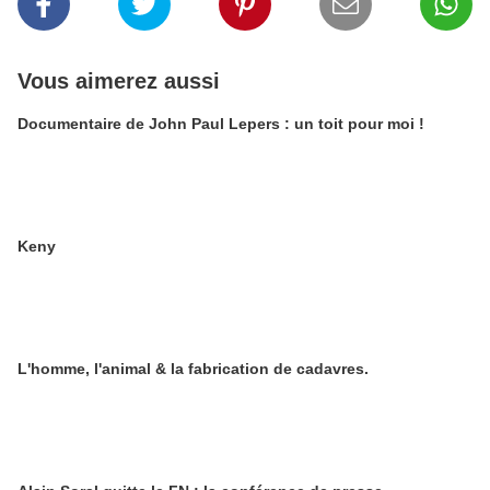
Vous aimerez aussi
Documentaire de John Paul Lepers : un toit pour moi !
Keny
L'homme, l'animal & la fabrication de cadavres.