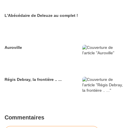
L'Abécédaire de Deleuze au complet !
Auroville
Régis Debray, la frontière .. ...
Commentaires