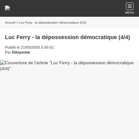
MENU
Accueil
» Luc Ferry - la dépossession démocratique (4/4)
Luc Ferry - la dépossession démocratique (4/4)
Publié le 21/05/2005 à 00:01
Par
Ritoyenne