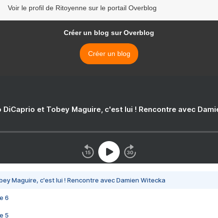
Voir le profil de Ritoyenne sur le portail Overblog
Créer un blog sur Overblog
Créer un blog
 DiCaprio et Tobey Maguire, c'est lui ! Rencontre avec Dam
bey Maguire, c'est lui ! Rencontre avec Damien Witecka
e 6
e 5