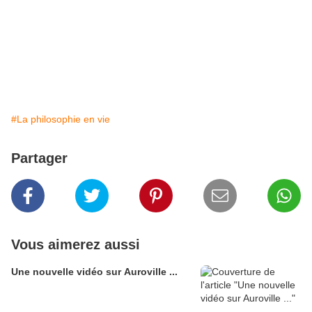
#La philosophie en vie
Partager
Vous aimerez aussi
Une nouvelle vidéo sur Auroville ...