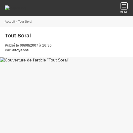
MENU
Accueil
» Tout Soral
Tout Soral
Publié le 09/08/2007 à 16:30
Par
Ritoyenne