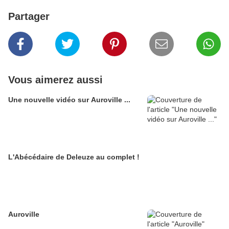
Partager
Vous aimerez aussi
Une nouvelle vidéo sur Auroville ...
L'Abécédaire de Deleuze au complet !
Auroville