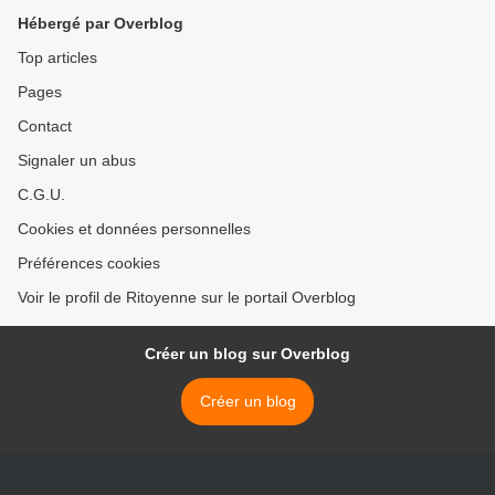
Hébergé par Overblog
Top articles
Pages
Contact
Signaler un abus
C.G.U.
Cookies et données personnelles
Préférences cookies
Voir le profil de Ritoyenne sur le portail Overblog
Créer un blog sur Overblog
Créer un blog