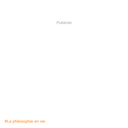
Publicité
#La philosophie en vie