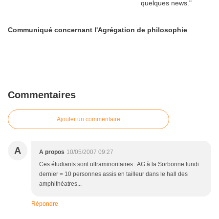
Communiqué concernant l'Agrégation de philosophie
Commentaires
Ajouter un commentaire
A
A propos
10/05/2007 09:27
Ces étudiants sont ultraminoritaires : AG à la Sorbonne lundi
dernier = 10 personnes assis en tailleur dans le hall des
amphithéatres...
Répondre