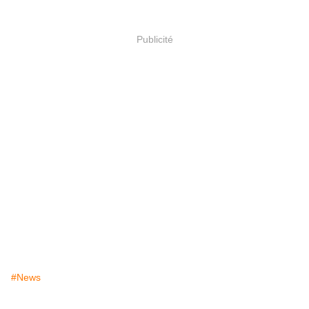
Publicité
#News