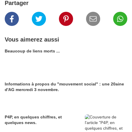
Partager
Vous aimerez aussi
Beaucoup de liens morts ...
Informations à propos du "mouvement social" : une 20aine
d'AG mercredi 3 novembre.
P4P, en quelques chiffres, et
quelques news.