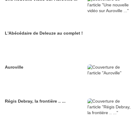
L'Abécédaire de Deleuze au complet !
Auroville
Régis Debray, la frontière .. ...