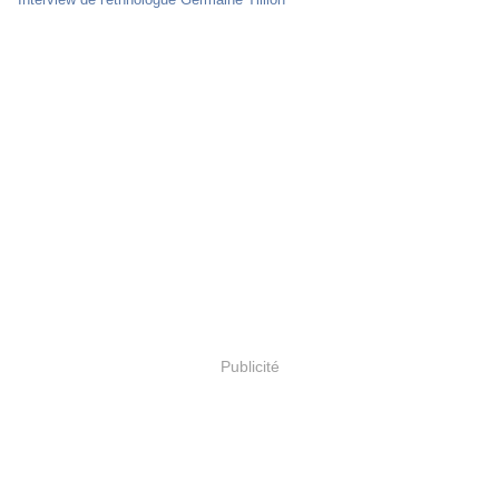
Publicité