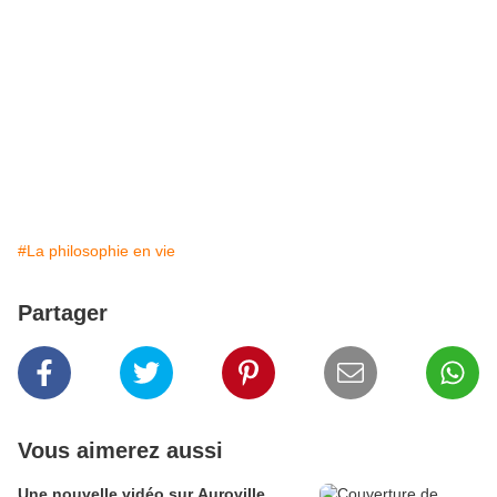
#La philosophie en vie
Partager
Vous aimerez aussi
Une nouvelle vidéo sur Auroville ...