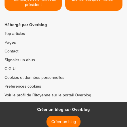
président
Hébergé par Overblog
Top articles
Pages
Contact
Signaler un abus
C.G.U.
Cookies et données personnelles
Préférences cookies
Voir le profil de Ritoyenne sur le portail Overblog
Créer un blog sur Overblog
Créer un blog