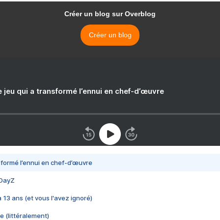
Créer un blog sur Overblog
Créer un blog
e jeu qui a transformé l’ennui en chef-d’œuvre
nsformé l’ennui en chef-d’œuvre
 DayZ
 a 13 ans (et vous l'avez ignoré)
e (littéralement)