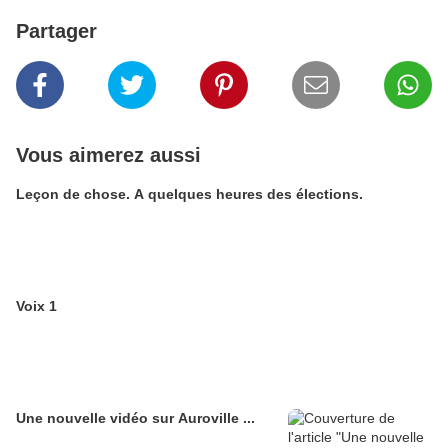
Partager
Vous aimerez aussi
Leçon de chose. A quelques heures des élections.
Voix 1
Une nouvelle vidéo sur Auroville ...