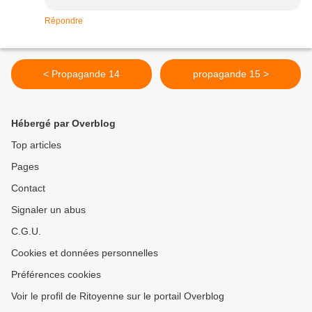
Répondre
< Propagande 14
propagande 15 >
Hébergé par Overblog
Top articles
Pages
Contact
Signaler un abus
C.G.U.
Cookies et données personnelles
Préférences cookies
Voir le profil de Ritoyenne sur le portail Overblog