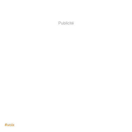
Publicité
#voix