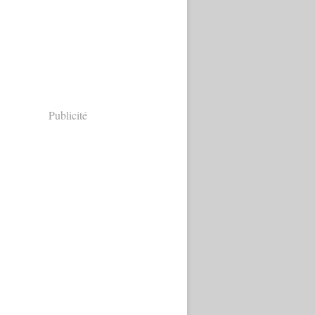
Publicité