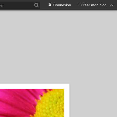
Connexion
+
Créer mon blog