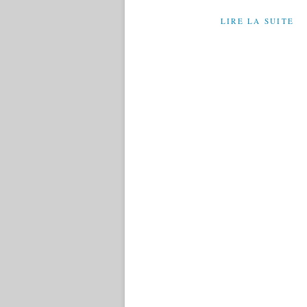
LIRE LA SUITE