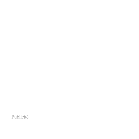
Publicité