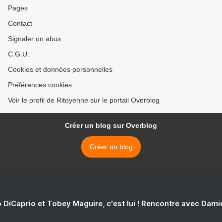
Pages
Contact
Signaler un abus
C.G.U.
Cookies et données personnelles
Préférences cookies
Voir le profil de Ritoyenne sur le portail Overblog
Créer un blog sur Overblog
Créer un blog
 DiCaprio et Tobey Maguire, c'est lui ! Rencontre avec Dam