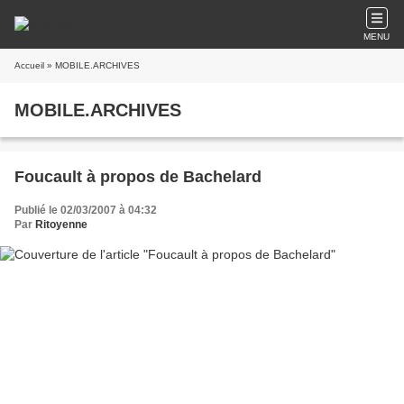
MENU
Accueil
» MOBILE.ARCHIVES
MOBILE.ARCHIVES
Foucault à propos de Bachelard
Publié le 02/03/2007 à 04:32
Par
Ritoyenne