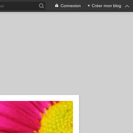
Connexion
+
Créer mon blog