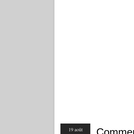
Comment
19 août