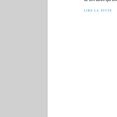
LIRE LA SUITE