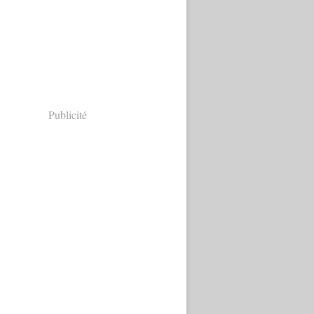
Publicité