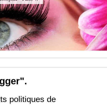
gger".
ts politiques de